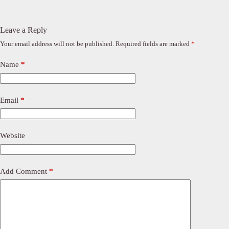
Leave a Reply
Your email address will not be published.
Required fields are marked
*
Name
*
Email
*
Website
Add Comment
*