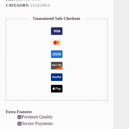
CATEGORY:
LEGGINGS
Guaranteed Safe Checkout
Extra Features
Premium Quality
Secure Payments